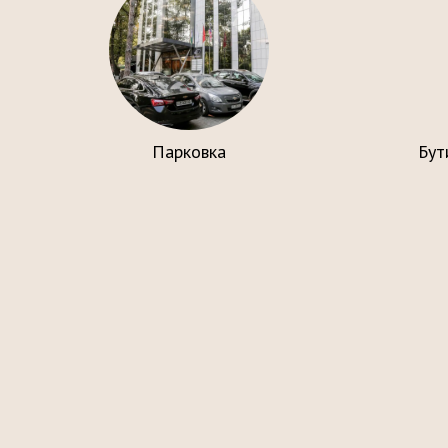
Парковка
Бут