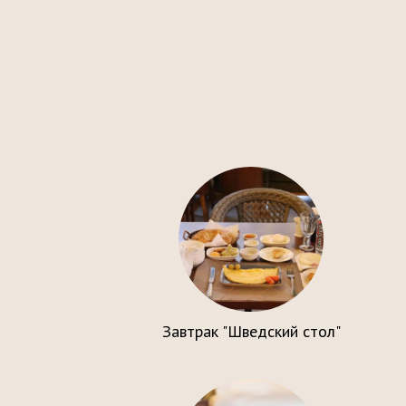
Завтрак "Шведский стол"