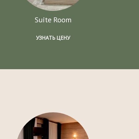
Suite Room
УЗНАТЬ ЦЕНУ