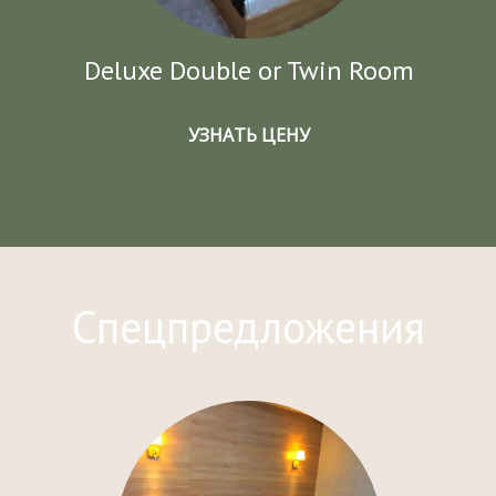
Deluxe Double or Twin Room
УЗНАТЬ ЦЕНУ
Спецпредложения