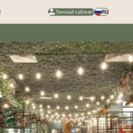
2
Личный кабинет
RU