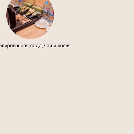
илированная вода, чай и кофе