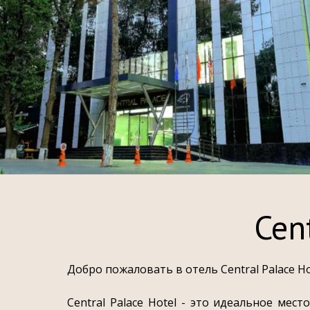
Cen
Добро пожаловать в отель Central Palace H
Central Palace Hotel - это идеальное ме