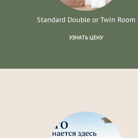
Standard Double or Twin Room
УЗНАТЬ ЦЕНУ