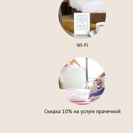
Wi-Fi
Скидка 10% на услуги прачечной