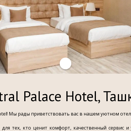
tral Palace Hotel, Таш
otel! Мы рады приветствовать вас в нашем уютном отел
сто для тех, кто ценит комфорт, качественный сервис 