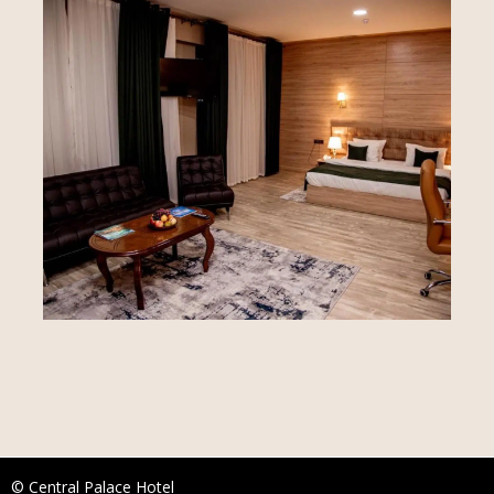
© Central Palace Hotel